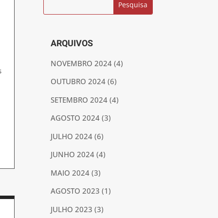
ARQUIVOS
NOVEMBRO 2024
(4)
s
OUTUBRO 2024
(6)
SETEMBRO 2024
(4)
AGOSTO 2024
(3)
JULHO 2024
(6)
JUNHO 2024
(4)
MAIO 2024
(3)
AGOSTO 2023
(1)
JULHO 2023
(3)