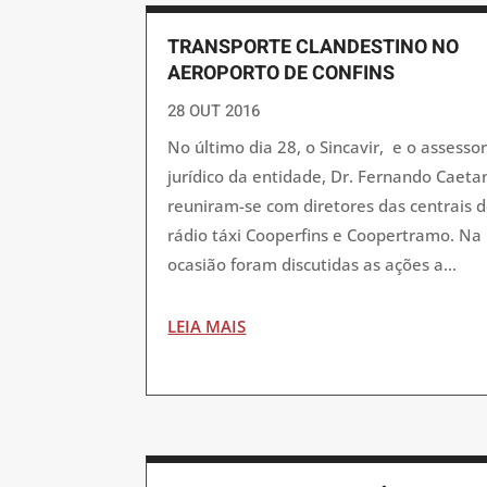
TRANSPORTE CLANDESTINO NO
AEROPORTO DE CONFINS
28 OUT 2016
No último dia 28, o Sincavir, e o assesso
jurídico da entidade, Dr. Fernando Caeta
reuniram-se com diretores das centrais 
rádio táxi Cooperfins e Coopertramo. Na
ocasião foram discutidas as ações a...
LEIA MAIS