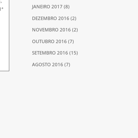
,
JANEIRO 2017
(8)
1ª
DEZEMBRO 2016
(2)
NOVEMBRO 2016
(2)
OUTUBRO 2016
(7)
SETEMBRO 2016
(15)
AGOSTO 2016
(7)