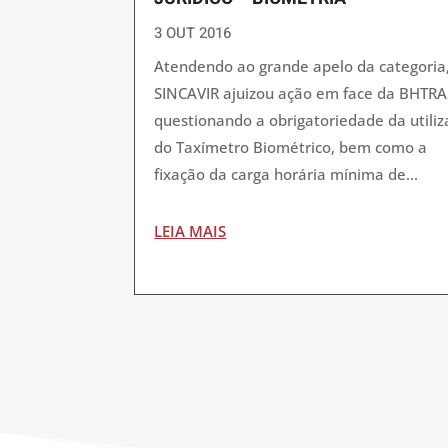
3 OUT 2016
Atendendo ao grande apelo da categoria
SINCAVIR ajuizou ação em face da BHTR
questionando a obrigatoriedade da utili
do Taxímetro Biométrico, bem como a
fixação da carga horária mínima de...
LEIA MAIS