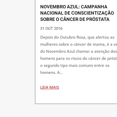
NOVEMBRO AZUL: CAMPANHA
NACIONAL DE CONSCIENTIZAÇÃO
SOBRE O CÂNCER DE PRÓSTATA
31 OUT 2016
Depois do Outubro Rosa, que alertou as
mulheres sobre o câncer de mama, é a v
do Novembro Azul chamar a atenção do
homens para os riscos do câncer de próst
o segundo tipo mais comuns entre os
homens. A...
LEIA MAIS