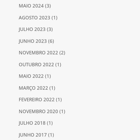
MAIO 2024
(3)
AGOSTO 2023
(1)
JULHO 2023
(3)
JUNHO 2023
(6)
NOVEMBRO 2022
(2)
OUTUBRO 2022
(1)
MAIO 2022
(1)
MARÇO 2022
(1)
FEVEREIRO 2022
(1)
NOVEMBRO 2020
(1)
JULHO 2018
(1)
JUNHO 2017
(1)