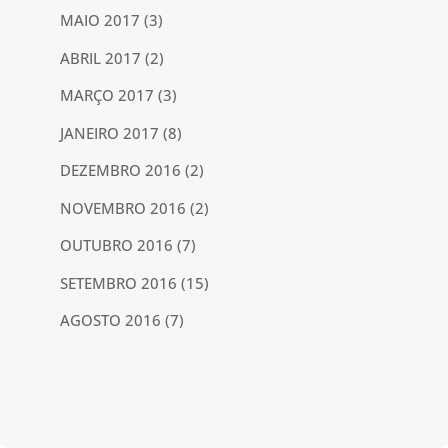
MAIO 2017
(3)
ABRIL 2017
(2)
MARÇO 2017
(3)
JANEIRO 2017
(8)
DEZEMBRO 2016
(2)
NOVEMBRO 2016
(2)
OUTUBRO 2016
(7)
SETEMBRO 2016
(15)
AGOSTO 2016
(7)