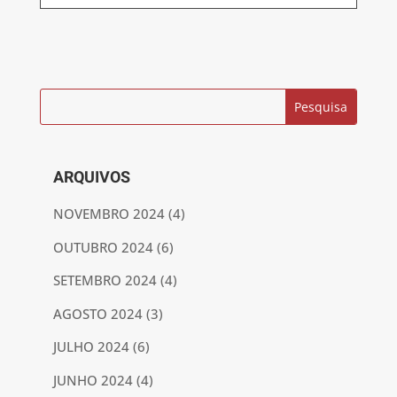
ARQUIVOS
NOVEMBRO 2024
(4)
OUTUBRO 2024
(6)
SETEMBRO 2024
(4)
AGOSTO 2024
(3)
JULHO 2024
(6)
JUNHO 2024
(4)