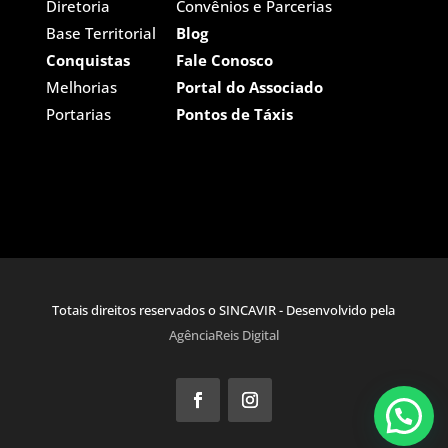
Diretoria
Convênios e Parcerias
Base Territorial
Blog
Conquistas
Fale Conosco
Melhorias
Portal do Associado
Portarias
Pontos de Táxis
Totais direitos reservados o SINCAVIR - Desenvolvido pela
AgênciaReis Digital