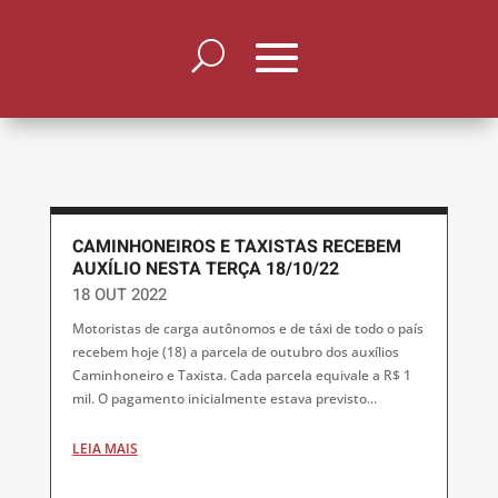
CAMINHONEIROS E TAXISTAS RECEBEM
AUXÍLIO NESTA TERÇA 18/10/22
18 OUT 2022
Motoristas de carga autônomos e de táxi de todo o país
recebem hoje (18) a parcela de outubro dos auxílios
Caminhoneiro e Taxista. Cada parcela equivale a R$ 1
mil. O pagamento inicialmente estava previsto...
LEIA MAIS