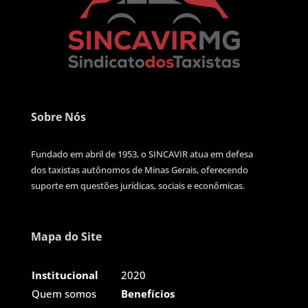
Sobre Nós
Fundado em abril de 1953, o SINCAVIR atua em defesa
dos taxistas autônomos de Minas Gerais, oferecendo
suporte em questões jurídicas, sociais e econômicas.
Mapa do Site
Institucional
2020
Quem somos
Benefícios