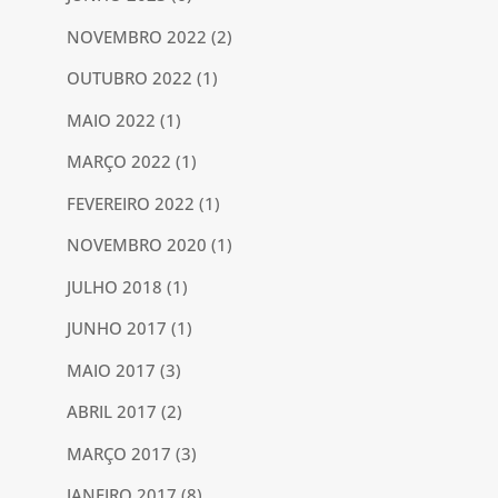
NOVEMBRO 2022
(2)
OUTUBRO 2022
(1)
MAIO 2022
(1)
MARÇO 2022
(1)
FEVEREIRO 2022
(1)
NOVEMBRO 2020
(1)
JULHO 2018
(1)
JUNHO 2017
(1)
MAIO 2017
(3)
ABRIL 2017
(2)
MARÇO 2017
(3)
JANEIRO 2017
(8)