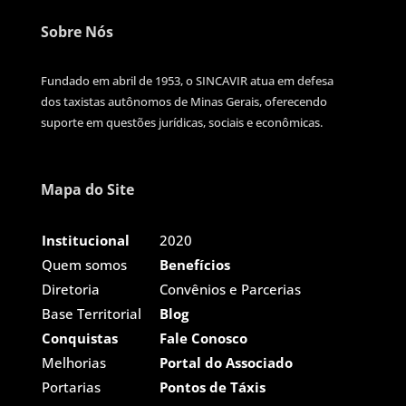
Sobre Nós
Fundado em abril de 1953, o SINCAVIR atua em defesa
dos taxistas autônomos de Minas Gerais, oferecendo
suporte em questões jurídicas, sociais e econômicas.
Mapa do Site
Institucional
2020
Quem somos
Benefícios
Diretoria
Convênios e Parcerias
Base Territorial
Blog
Conquistas
Fale Conosco
Melhorias
Portal do Associado
Portarias
Pontos de Táxis