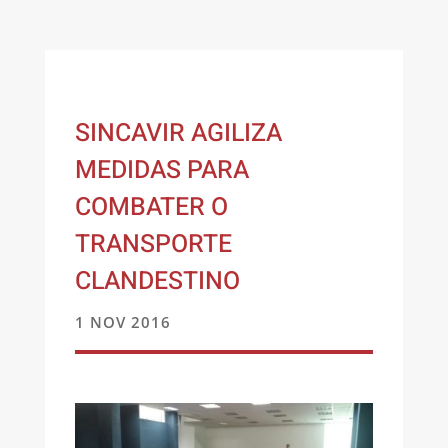
SINCAVIR AGILIZA
MEDIDAS PARA
COMBATER O
TRANSPORTE
CLANDESTINO
1 NOV 2016