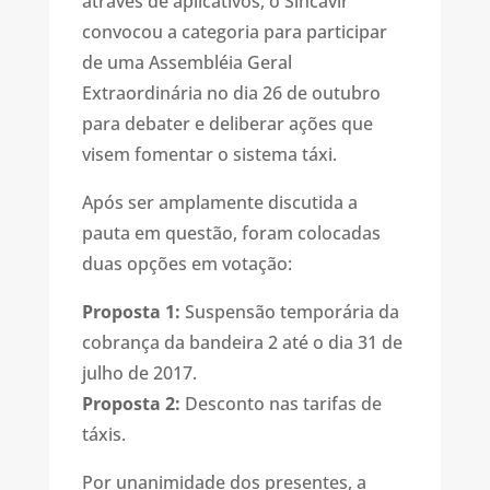
através de aplicativos, o Sincavir
convocou a categoria para participar
de uma Assembléia Geral
Extraordinária no dia 26 de outubro
para debater e deliberar ações que
visem fomentar o sistema táxi.
Após ser amplamente discutida a
pauta em questão, foram colocadas
duas opções em votação:
Proposta 1:
Suspensão temporária da
cobrança da bandeira 2 até o dia 31 de
julho de 2017.
Proposta 2:
Desconto nas tarifas de
táxis.
Por unanimidade dos presentes, a