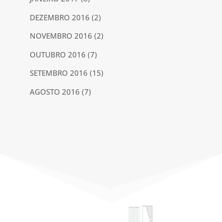
DEZEMBRO 2016
(2)
NOVEMBRO 2016
(2)
OUTUBRO 2016
(7)
SETEMBRO 2016
(15)
AGOSTO 2016
(7)