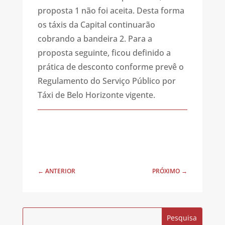
proposta 1 não foi aceita. Desta forma
os táxis da Capital continuarão
cobrando a bandeira 2. Para a
proposta seguinte, ficou definido a
prática de desconto conforme prevê o
Regulamento do Serviço Público por
Táxi de Belo Horizonte vigente.
←
ANTERIOR
PRÓXIMO
→