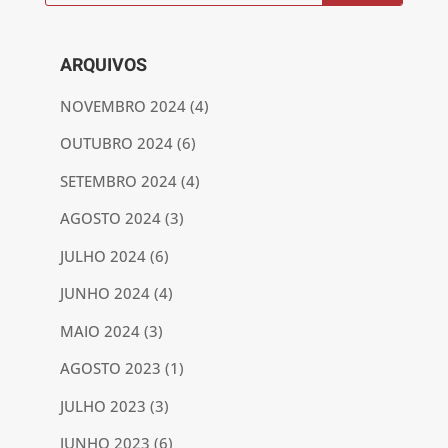
ARQUIVOS
NOVEMBRO 2024
(4)
OUTUBRO 2024
(6)
SETEMBRO 2024
(4)
AGOSTO 2024
(3)
JULHO 2024
(6)
JUNHO 2024
(4)
MAIO 2024
(3)
AGOSTO 2023
(1)
JULHO 2023
(3)
JUNHO 2023
(6)