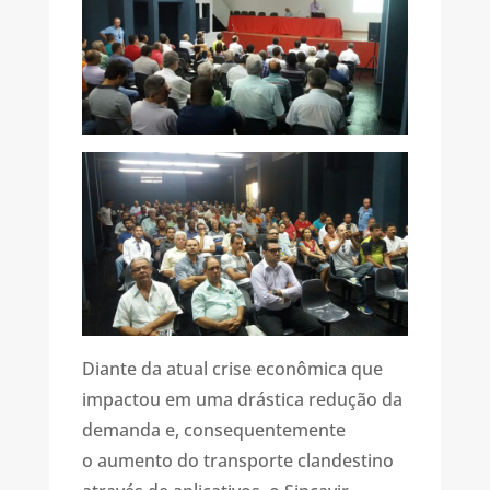
Diante da atual crise econômica que
impactou em uma drástica redução da
demanda e, consequentemente
o aumento do transporte clandestino