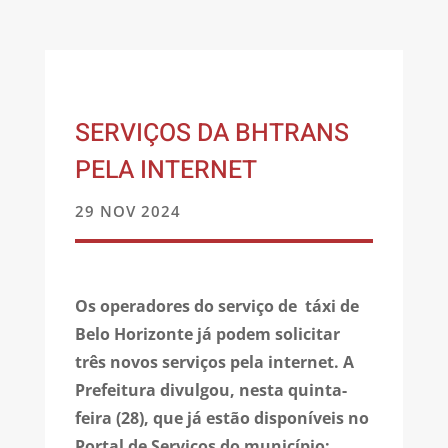
SERVIÇOS DA BHTRANS
PELA INTERNET
29 NOV 2024
Os operadores do serviço de táxi de
Belo Horizonte já podem solicitar
três novos serviços pela internet. A
Prefeitura divulgou, nesta quinta-
feira (28), que já estão disponíveis no
Portal de Serviços do município: