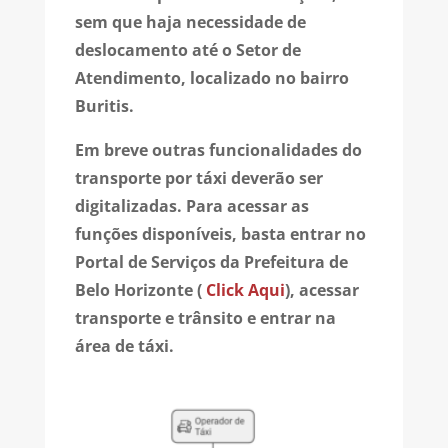
sem que haja necessidade de
deslocamento até o Setor de
Atendimento, localizado no bairro
Buritis.
Em breve outras funcionalidades do
transporte por táxi deverão ser
digitalizadas. Para acessar as
funções disponíveis, basta entrar no
Portal de Serviços da Prefeitura de
Belo Horizonte (
Click Aqui
), acessar
transporte e trânsito e entrar na
área de táxi.