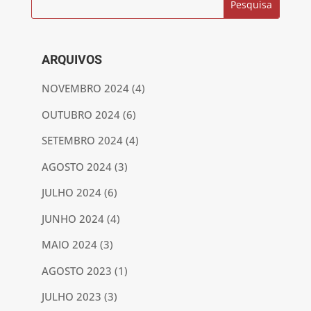
ARQUIVOS
NOVEMBRO 2024
(4)
OUTUBRO 2024
(6)
SETEMBRO 2024
(4)
AGOSTO 2024
(3)
JULHO 2024
(6)
JUNHO 2024
(4)
MAIO 2024
(3)
AGOSTO 2023
(1)
JULHO 2023
(3)