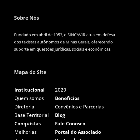
Sobre Nós
Fundado em abril de 1953, o SINCAVIR atua em defesa
dos taxistas autônomos de Minas Gerais, oferecendo
suporte em questões jurídicas, sociais e econômicas.
Mapa do Site
Institucional
2020
Quem somos
Benefícios
Diretoria
Convênios e Parcerias
Base Territorial
Blog
Conquistas
Fale Conosco
Melhorias
Portal do Associado