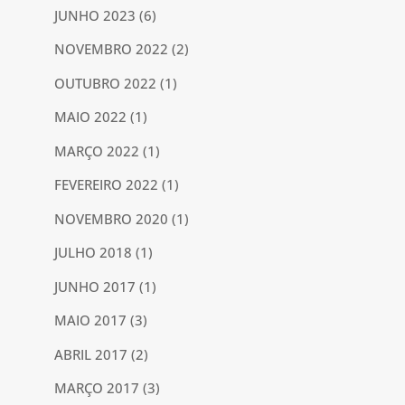
JUNHO 2023
(6)
NOVEMBRO 2022
(2)
OUTUBRO 2022
(1)
MAIO 2022
(1)
MARÇO 2022
(1)
FEVEREIRO 2022
(1)
NOVEMBRO 2020
(1)
JULHO 2018
(1)
JUNHO 2017
(1)
MAIO 2017
(3)
ABRIL 2017
(2)
MARÇO 2017
(3)