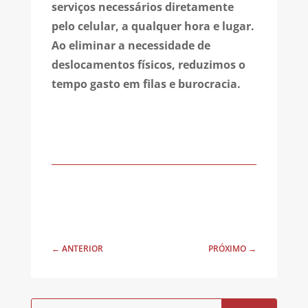
serviços necessários diretamente
pelo celular, a qualquer hora e lugar.
Ao eliminar a necessidade de
deslocamentos físicos, reduzimos o
tempo gasto em filas e burocracia.
←
ANTERIOR
PRÓXIMO
→