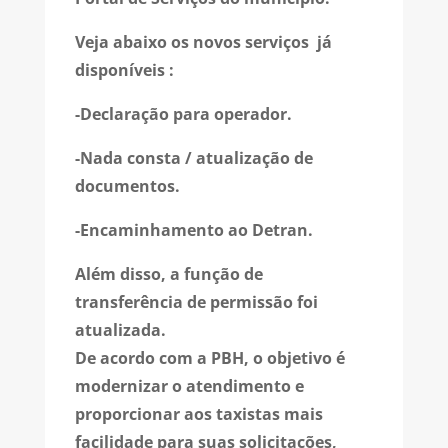
Veja abaixo os novos serviços já
disponíveis :
-Declaração para operador.
-Nada consta / atualização de
documentos.
-Encaminhamento ao Detran.
Além disso, a função de
transferência de permissão foi
atualizada.
De acordo com a PBH, o objetivo é
modernizar o atendimento e
proporcionar aos taxistas mais
facilidade para suas solicitações,