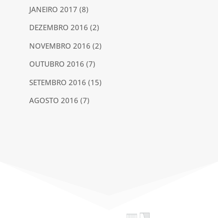
JANEIRO 2017
(8)
DEZEMBRO 2016
(2)
NOVEMBRO 2016
(2)
OUTUBRO 2016
(7)
SETEMBRO 2016
(15)
AGOSTO 2016
(7)