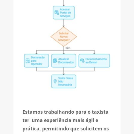
Estamos trabalhando para o taxista
ter uma experiência mais ágil e
prática, permitindo que solicitem os