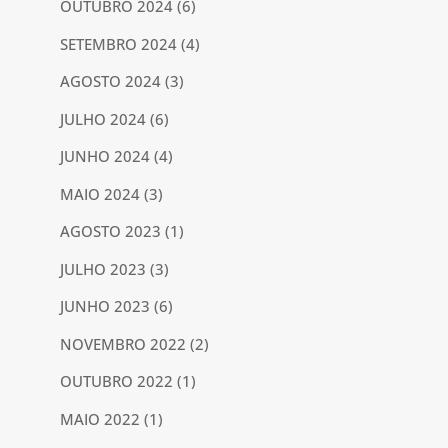
OUTUBRO 2024
(6)
SETEMBRO 2024
(4)
AGOSTO 2024
(3)
JULHO 2024
(6)
JUNHO 2024
(4)
MAIO 2024
(3)
AGOSTO 2023
(1)
JULHO 2023
(3)
JUNHO 2023
(6)
NOVEMBRO 2022
(2)
OUTUBRO 2022
(1)
MAIO 2022
(1)