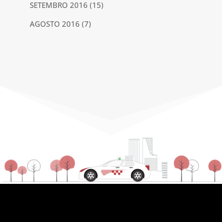
SETEMBRO 2016
(15)
AGOSTO 2016
(7)