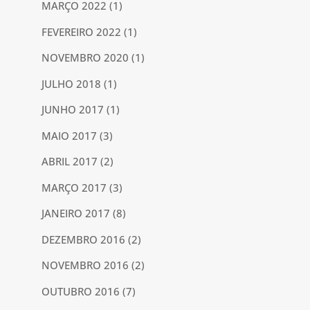
MARÇO 2022
(1)
FEVEREIRO 2022
(1)
NOVEMBRO 2020
(1)
JULHO 2018
(1)
JUNHO 2017
(1)
MAIO 2017
(3)
ABRIL 2017
(2)
MARÇO 2017
(3)
JANEIRO 2017
(8)
DEZEMBRO 2016
(2)
NOVEMBRO 2016
(2)
OUTUBRO 2016
(7)