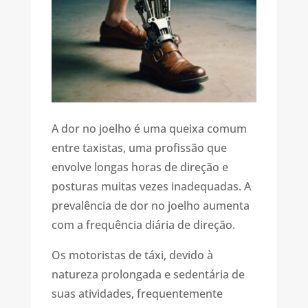
A dor no joelho é uma queixa comum
entre taxistas, uma profissão que
envolve longas horas de direção e
posturas muitas vezes inadequadas. A
prevalência de dor no joelho aumenta
com a frequência diária de direção.
Os motoristas de táxi, devido à
natureza prolongada e sedentária de
suas atividades, frequentemente