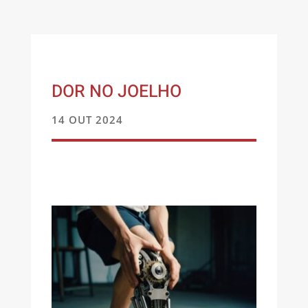
DOR NO JOELHO
14 OUT 2024