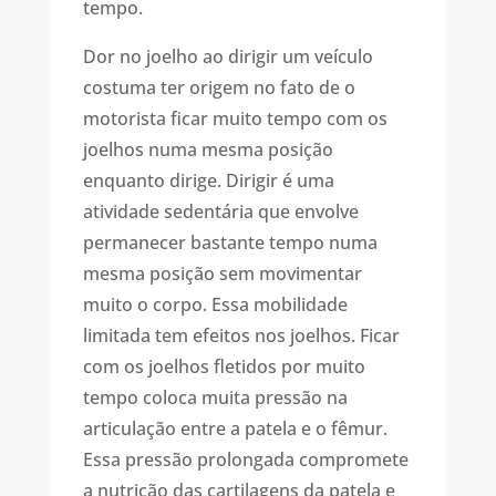
tempo.
Dor no joelho ao dirigir um veículo
costuma ter origem no fato de o
motorista ficar muito tempo com os
joelhos numa mesma posição
enquanto dirige. Dirigir é uma
atividade sedentária que envolve
permanecer bastante tempo numa
mesma posição sem movimentar
muito o corpo. Essa mobilidade
limitada tem efeitos nos joelhos. Ficar
com os joelhos fletidos por muito
tempo coloca muita pressão na
articulação entre a patela e o fêmur.
Essa pressão prolongada compromete
a nutrição das cartilagens da patela e