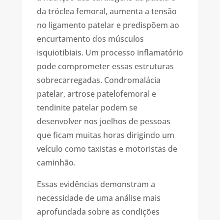
da tróclea femoral, aumenta a tensão
no ligamento patelar e predispõem ao
encurtamento dos músculos
isquiotibiais. Um processo inflamatório
pode comprometer essas estruturas
sobrecarregadas. Condromalácia
patelar, artrose patelofemoral e
tendinite patelar podem se
desenvolver nos joelhos de pessoas
que ficam muitas horas dirigindo um
veículo como taxistas e motoristas de
caminhão.
Essas evidências demonstram a
necessidade de uma análise mais
aprofundada sobre as condições