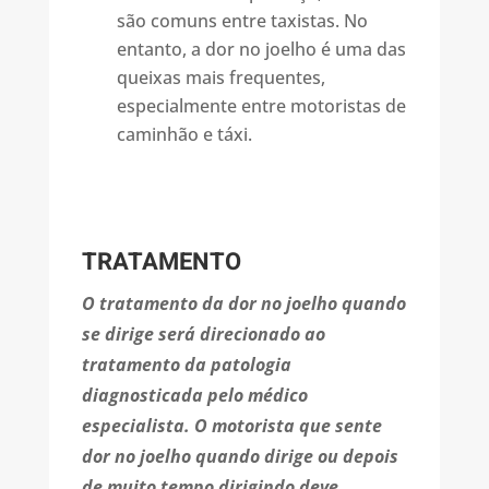
são comuns entre taxistas. No
entanto, a dor no joelho é uma das
queixas mais frequentes,
especialmente entre motoristas de
caminhão e
táxi.
TRATAMENTO
O tratamento da dor no joelho quando
se dirige será direcionado ao
tratamento da patologia
diagnosticada pelo médico
especialista. O motorista que sente
dor no joelho quando dirige ou depois
de muito tempo dirigindo deve