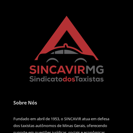
Sobre Nós
Fundado em abril de 1953, o SINCAVIR atua em defesa
dos taxistas autônomos de Minas Gerais, oferecendo
suporte em questões jurídicas, sociais e econômicas.