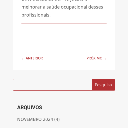
melhorar a saúde ocupacional desses
profissionais.
←
ANTERIOR
PRÓXIMO
→
ARQUIVOS
NOVEMBRO 2024
(4)