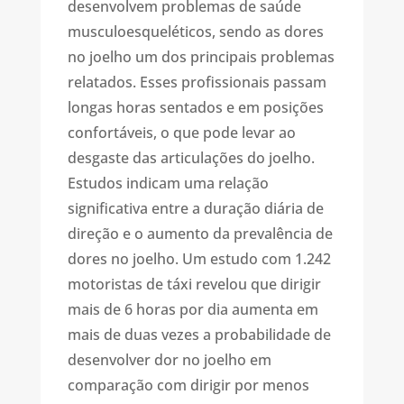
desenvolvem problemas de saúde
musculoesqueléticos, sendo as dores
no joelho um dos principais problemas
relatados. Esses profissionais passam
longas horas sentados e em posições
confortáveis, o que pode levar ao
desgaste das articulações do joelho.
Estudos indicam uma relação
significativa entre a duração diária de
direção e o aumento da prevalência de
dores no joelho. Um estudo com 1.242
motoristas de táxi revelou que dirigir
mais de 6 horas por dia aumenta em
mais de duas vezes a probabilidade de
desenvolver dor no joelho em
comparação com dirigir por menos