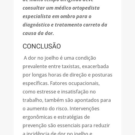
consultar um médico ortopedista
especialista em ombro para o
diagnóstico e tratamento correto da
causa da dor.
CONCLUSÃO
A dor no joelho é uma condição
prevalente entre taxistas, exacerbada
por longas horas de direção e posturas
específicas. Fatores ocupacionais,
como estresse e insatisfação no
trabalho, também são apontados para
o aumento do risco. Intervenções
ergonômicas e estratégias de
prevenção são essenciais para reduzir
a incidência de dor no joelho e