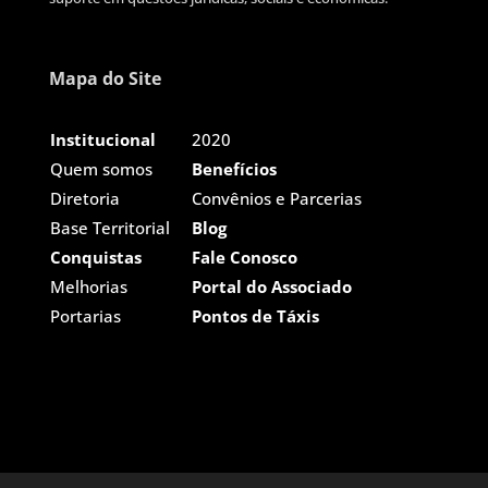
Mapa do Site
Institucional
2020
Quem somos
Benefícios
Diretoria
Convênios e Parcerias
Base Territorial
Blog
Conquistas
Fale Conosco
Melhorias
Portal do Associado
Portarias
Pontos de Táxis