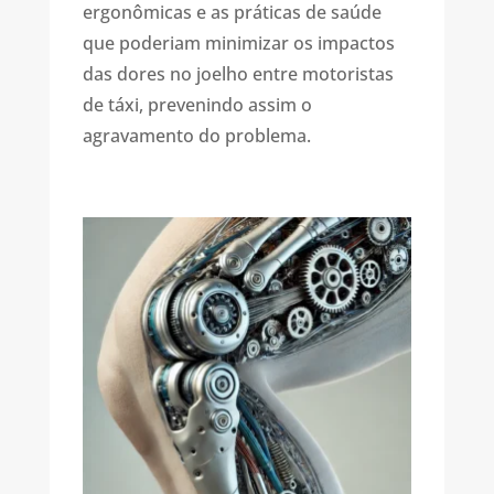
ergonômicas e as práticas de saúde
que poderiam minimizar os impactos
das dores no joelho entre motoristas
de táxi, prevenindo assim o
agravamento do problema.